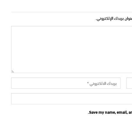
نوان بريدك الإلكتروني.
Save my name, email, an