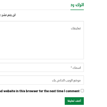
اترك رد
لن يتم نشر ع
d website in this browser for the next time I comment.