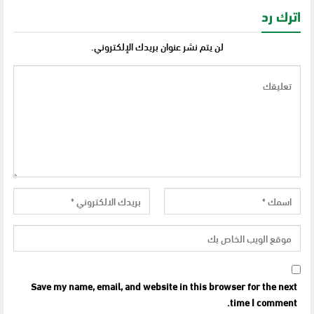
اترك رد
لن يتم نشر عنوان بريدك الإلكتروني.
Save my name, email, and website in this browser for the next
time I comment.