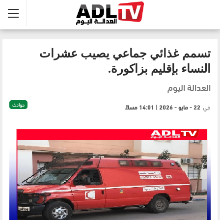
تسمم غذائي جماعي يصيب عشرات
النساء بإقليم بزاكورة.
العدالة اليوم
حوادث
في
22 - مايو - 2026 | 14:01 مساءً