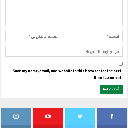
Save my name, email, and website in this browser for the next
time I comment.