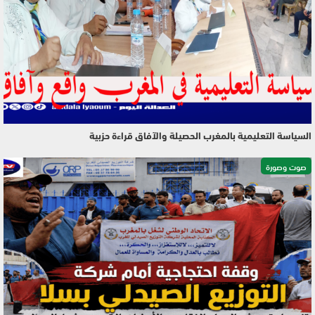
السياسة التعليمية بالمغرب الحصيلة والآفاق قراءة حزبية
صوت وصورة