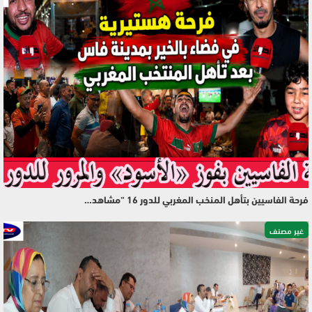
فرحة الفاسيين بتأهل المنخب المغربي للدور 16 “مشاهد…
غير مصنف