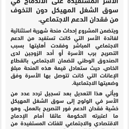
الأسر المستفيدة على الاندماج في
سوق الشغل المهيكل دون التخوف
من فقدان الدعم الاجتماعي.
ويتضمن المشروع إحداث منحة شهرية استثنائية
لفائدة الأسر التي كانت تستفيد من الدعم
الاجتماعي المباشر وفقدت أهليتها بسبب
التصريح برب الأسرة أو أحد الزوجين لدى
الصندوق الوطني للضمان الاجتماعي بالقطاع
الخاص، حيث ستعادل قيمة هذه المنحة مبلغ
الإعانات التي كانت تتوصل بها الأسرة وفق
وضعيتها الاجتماعية.
ويأتي هذا التعديل بعد تسجيل تردد عدد من
الأسر في الولوج إلى سوق الشغل المهيكل
خشية فقدان الدعم فور التصريح بالعمل، وهو
ما اعتبرته الحكومة عائقا أمام الإدماج
الاقتصادي والاجتماعي للفئات المستفيدة من