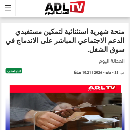
منحة شهرية استثنائية لتمكين مستفيدي
الدعم الاجتماعي المباشر على الاندماج في
سوق الشغل.
العدالة اليوم
اخبار المغرب
في
22 - مايو - 2026 | 10:21 صباحًا