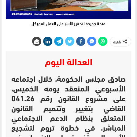
منحة جديدة لتحفيز الأسر على العمل المهيكل
شارك
العدالة اليوم
صادق مجلس الحكومة، خلال اجتماعه
الأسبوعي المنعقد يومه الخميس،
على مشروع القانون رقم 041.26
القاضي بتغيير وتتميم القانون
المتعلق بنظام الدعم الاجتماعي
المباشر، في خطوة تروم لتشجيع