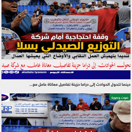
حينما تتحول الحوادث إلى دراما حزينة تفاصيل معاناة عامل مع…
صوت وصورة