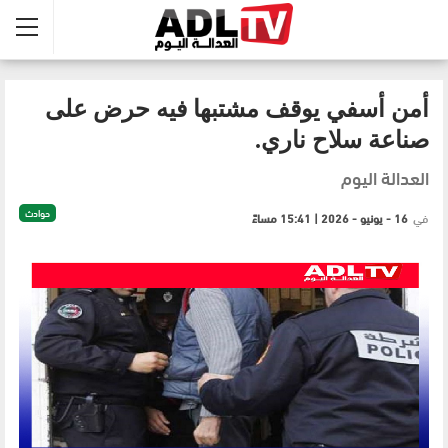
أمن أسفي يوقف مشتبها فيه حرض على
صناعة سلاح ناري.
العدالة اليوم
حوادث
في
16 - يونيو - 2026 | 15:41 مساءً