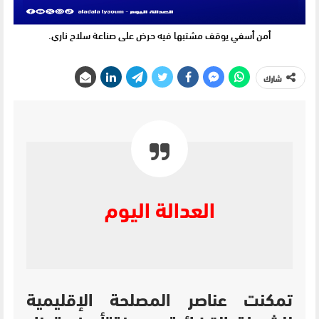
أمن أسفي يوقف مشتبها فيه حرض على صناعة سلاح ناري.
شارك
العدالة اليوم
تمكنت عناصر المصلحة الإقليمية