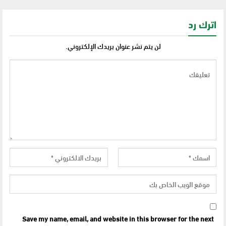
اترك رد
لن يتم نشر عنوان بريدك الإلكتروني.
Save my name, email, and website in this browser for the next