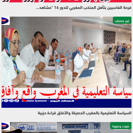
فرحة الفاسيين بتأهل المنخب المغربي للدور 16 “مشاهد…
غير مصنف
السياسة التعليمية بالمغرب الحصيلة والآفاق قراءة حزبية
صوت وصورة