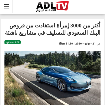
أكثر من 3000 إمرأة استفادت من قروض
البنك السعودي للتسليف في مشاريع ناشئة
الأنشطة ملكية
في
21 - يوليو - 2020 | 11:30 صباحًا