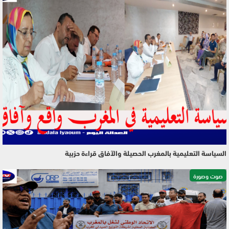
السياسة التعليمية بالمغرب الحصيلة والآفاق قراءة حزبية
صوت وصورة