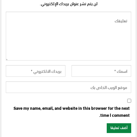
لن يتم نشر عنوان بريدك الإلكتروني.
Save my name, email, and website in this browser for the next
time I comment.