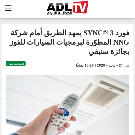
فورد SYNC® 3 يمهد الطريق أمام شركة
NNG المطوّرة لبرمجيات السيارات للفوز
بجائزة ستيفي
القضاء والعدل
في
21 - يوليو - 2020 | 10:28 صباحًا