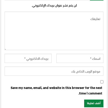
لن يتم نشر عنوان بريدك الإلكتروني.
Save my name, email, and website in this browser for the next
time I comment.