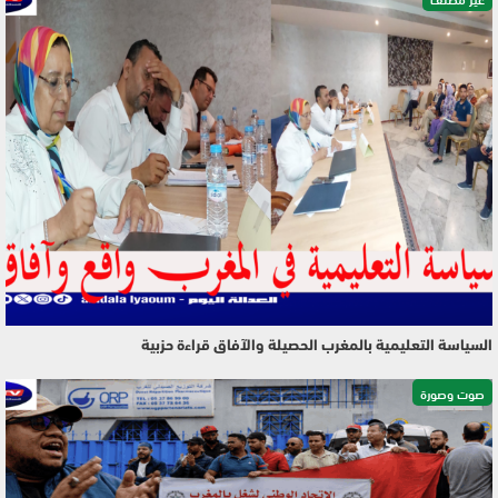
السياسة التعليمية بالمغرب الحصيلة والآفاق قراءة حزبية
صوت وصورة