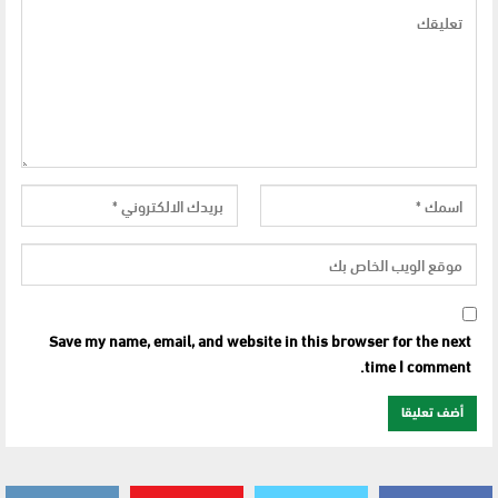
Save my name, email, and website in this browser for the next
time I comment.