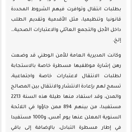
بطلبات انتقال وتوافرت فيهم الشروط المحددة
قانونيا وتنظيميا، مثل الأقدمية وتقديم الطلب
داخل الأجل والتجمع العائلي والاعتبارات الصحية…
إلخ.
وكانت المديرية العامة للأمن الوطني قد وضعت
رهن إشارة موظفيها مسطرة خاصة بالاستجابة
لطلبات الانتقال لاعتبارات خاصة واجتماعية،
تسمح لهم بإعادة الانتشار والانتقال بين المصالح
والمدن، وقد استفاد منها طيلة هذه السنة 2213
مستفيدا، من بينهم 894 ممن جاؤوا في اللائحة
السنوية المعلن عنها يوم أمس، و1000 مستفيدا
في إطار مسطرة التبادل، بالإضافة إلى باقي