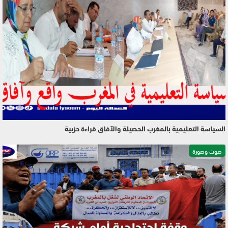
السياسة التعليمية بالمغرب الحصيلة والآفاق قراءة حزبية
صوت وصورة