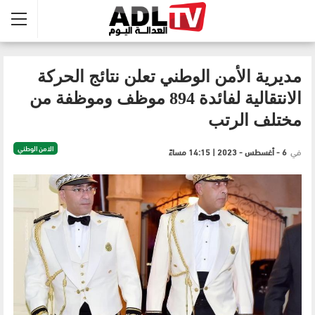
مديرية الأمن الوطني تعلن نتائج الحركة
الانتقالية لفائدة 894 موظف وموظفة من
مختلف الرتب
الامن الوطني
في
6 - أغسطس - 2023 | 14:15 مساءً