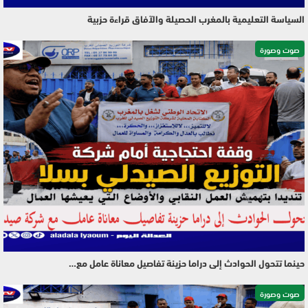
السياسة التعليمية بالمغرب الحصيلة والآفاق قراءة حزبية
صوت وصورة
حينما تتحول الحوادث إلى دراما حزينة تفاصيل معاناة عامل مع…
صوت وصورة