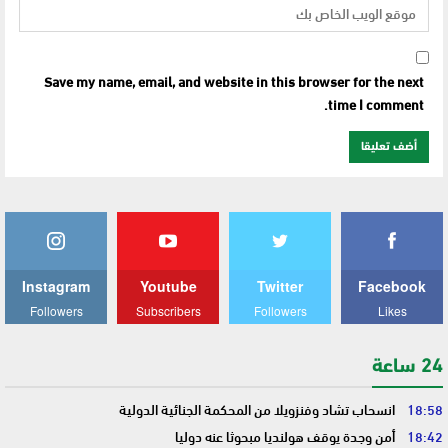
Save my name, email, and website in this browser for the next
time I comment.
Instagram
Youtube
Twitter
Facebook
Followers
Subscribers
Followers
Likes
24 ساعة
18:58
انسحاب تشاد وفنزويلا من المحكمة الجنائية الدولية
18:42
أمن وجدة يوقف هولنديا مبحوثا عنه دوليا