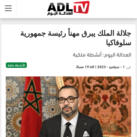
جلالة الملك يبرق مهنأ رئيسة جمهورية
سلوفاكيا
العدالة اليوم: أنشطة ملكية
الأنشطة ملكية
في
1 - سبتمبر - 2023 | 19:48 مساءً