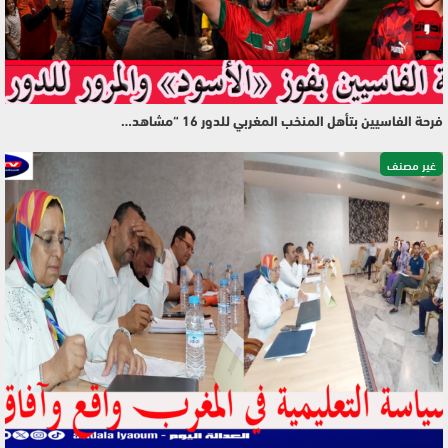
فرحة الفاسيين بتأهل المنخب المغربي للدور 16 “مشاهد…
غير مصنف