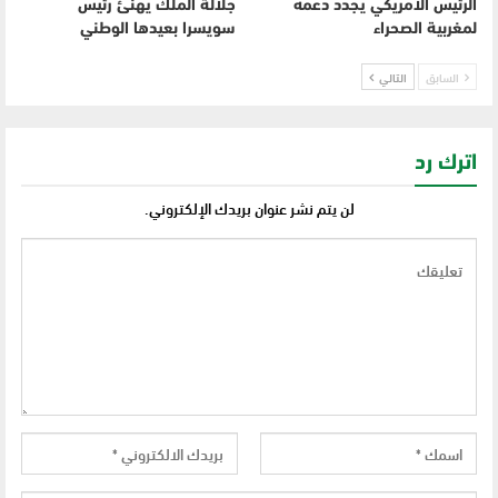
الرئيس الأمريكي يجدد دعمه
جلالة الملك يهنئ رئيس
لمغربية الصحراء
سويسرا بعيدها الوطني
السابق
التالي
اترك رد
لن يتم نشر عنوان بريدك الإلكتروني.