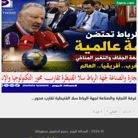
صوت وصورة
غرفة التجارة والصناعة لجهة الرباط سلا القنيطرة تقارب محور…
السابق
التالي
1 من 5
© 2026 - العدالة اليوم. جميع الحقوق محفوظة.