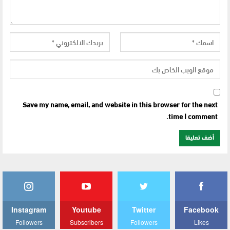
Save my name, email, and website in this browser for the next
time I comment.
Instagram
Youtube
Twitter
Facebook
Followers
Subscribers
Followers
Likes