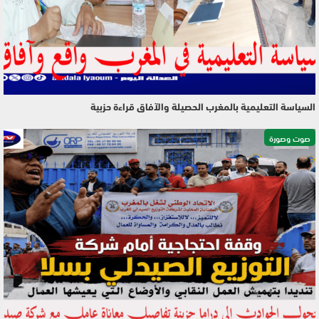
السياسة التعليمية بالمغرب الحصيلة والآفاق قراءة حزبية
صوت وصورة