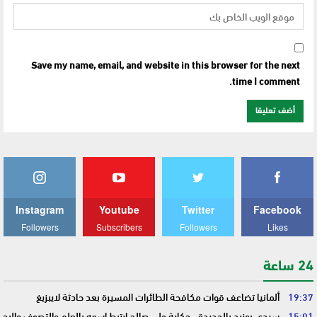
Save my name, email, and website in this browser for the next
time I comment.
Instagram
Youtube
Twitter
Facebook
Followers
Subscribers
Followers
Likes
24 ساعة
19:37
ألمانيا تضاعف قوات مكافحة الطائرات المسيرة بعد حادثة لايبزيغ
15:01
سيدي بوزيد بالجديدة.. حكاية ولي صالح ارتبط اسمه بالعلم والتصوف والبحر