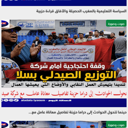
السياسة التعليمية بالمغرب الحصيلة والآفاق قراءة حزبية
صوت وصورة
حينما تتحول الحوادث إلى دراما حزينة تفاصيل معاناة عامل مع…
صوت وصورة