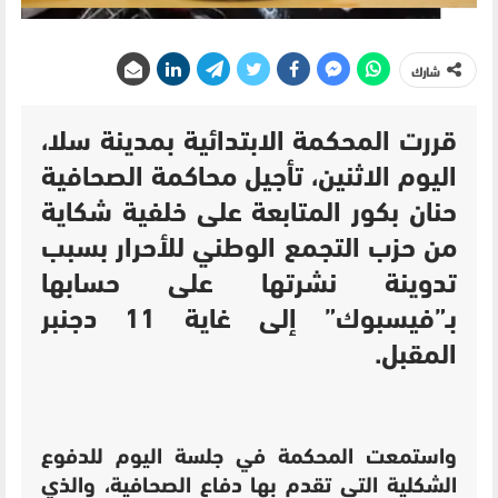
شارك
قررت المحكمة الابتدائية بمدينة سلا،
اليوم الاثنين، تأجيل محاكمة الصحافية
حنان بكور المتابعة على خلفية شكاية
من حزب التجمع الوطني للأحرار بسبب
تدوينة نشرتها على حسابها
بـ”فيسبوك” إلى غاية 11 دجنبر
المقبل.
واستمعت المحكمة في جلسة اليوم للدفوع
الشكلية التي تقدم بها دفاع الصحافية، والذي