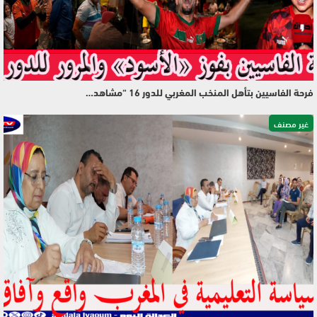
فرحة الفاسيين بتأهل المنخب المغربي للدور 16 “مشاهد…
غير مصنف