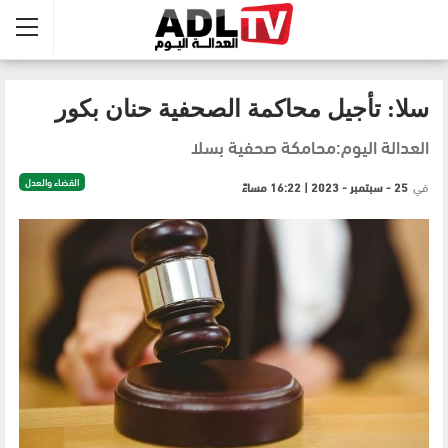
سلا: تأجيل محاكمة الصحفية حنان بكور
العدالة اليوم:محامكة صحفية بسلا
القضاء والعدل
في
25 - سبتمبر - 2023 | 16:22 مساءً