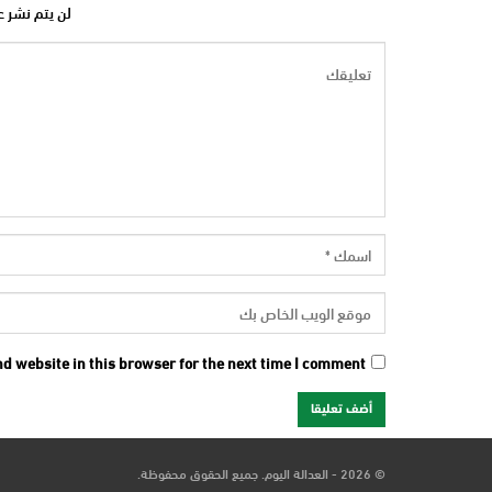
لن يتم نشر ع
d website in this browser for the next time I comment.
© 2026 - العدالة اليوم. جميع الحقوق محفوظة.