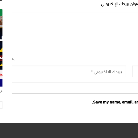
نوان بريدك الإلكتروني.
ص
غر
Save my name, email, an