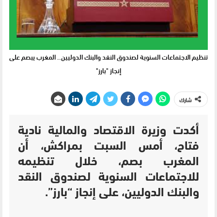
تنظيم الاجتماعات السنوية لصندوق النقد والبنك الدوليين.. المغرب يبصم على
إنجاز "بارز"
شارك
أكدت وزيرة الاقتصاد والمالية نادية
فتاح، أمس السبت بمراكش، أن
المغرب بصم، خلال تنظيمه
للاجتماعات السنوية لصندوق النقد
والبنك الدوليين، على إنجاز “بارز”.