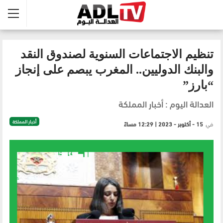
تنظيم الاجتماعات السنوية لصندوق النقد
والبنك الدوليين.. المغرب يبصم على إنجاز
“بارز”
العدالة اليوم : أخبار المملكة
أخبار المملكة
في
15 - أكتوبر - 2023 | 12:29 مساءً