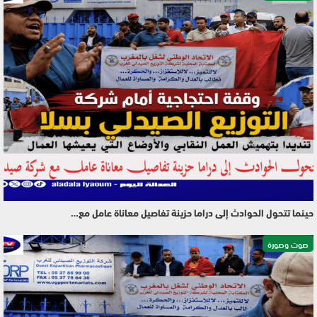
حينما تتحول الحوادث إلى دراما حزينة تفاصيل معاناة عامل مع…
صوت وصورة