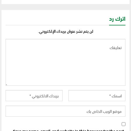
اترك رد
لن يتم نشر عنوان بريدك الإلكتروني.
Save my name, email, and website in this browser for the next