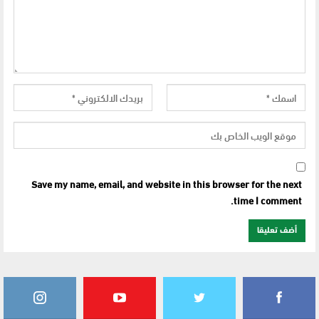
Save my name, email, and website in this browser for the next
time I comment.