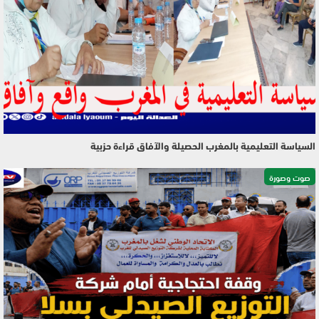
السياسة التعليمية بالمغرب الحصيلة والآفاق قراءة حزبية
صوت وصورة