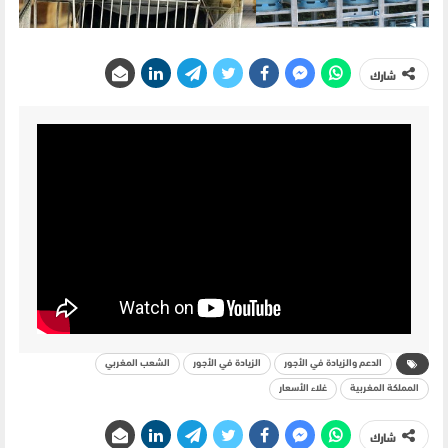
شارك
الدعم والزيادة في الأجور
الزيادة في الأجور
الشعب المغربي
المملكة المغربية
غلاء الأسعار
شارك