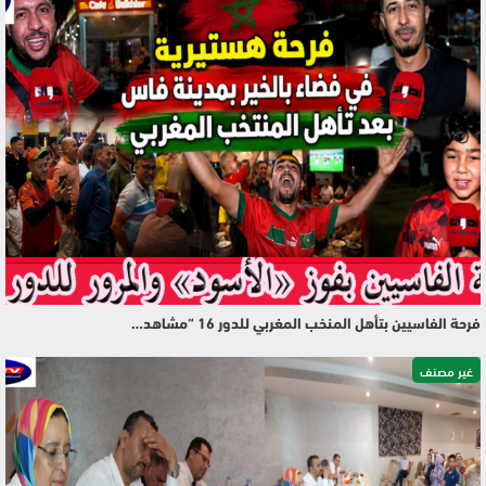
فرحة الفاسيين بتأهل المنخب المغربي للدور 16 “مشاهد…
غير مصنف