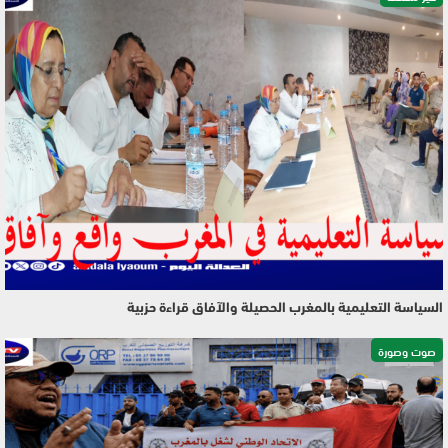
السياسة التعليمية بالمغرب الحصيلة والآفاق قراءة حزبية
صوت وصورة