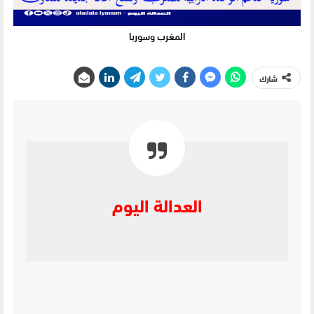
المغرب وسوريا
شارك
العدالة اليوم