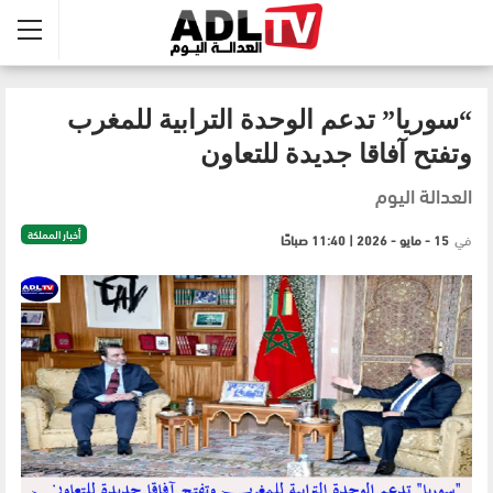
“سوريا” تدعم الوحدة الترابية للمغرب
وتفتح آفاقا جديدة للتعاون
العدالة اليوم
أخبار المملكة
في
15 - مايو - 2026 | 11:40 صباحًا