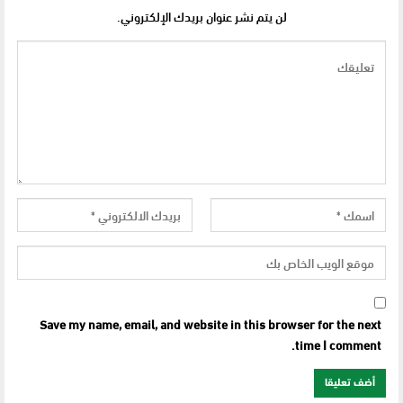
لن يتم نشر عنوان بريدك الإلكتروني.
Save my name, email, and website in this browser for the next
time I comment.