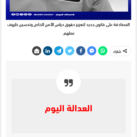
المصادقة على قانون جديد لتعزيز حقوق حراس الأمن الخاص وتحسين ظروف
عملهم.
شارك
العدالة اليوم