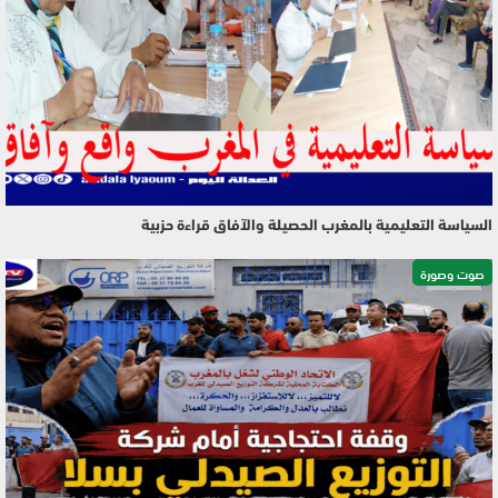
السياسة التعليمية بالمغرب الحصيلة والآفاق قراءة حزبية
صوت وصورة