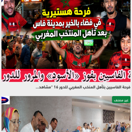
فرحة الفاسيين بتأهل المنخب المغربي للدور 16 “مشاهد…
غير مصنف