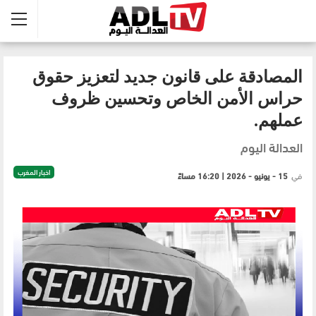
المصادقة على قانون جديد لتعزيز حقوق
حراس الأمن الخاص وتحسين ظروف
عملهم.
العدالة اليوم
اخبار المغرب
في
15 - يونيو - 2026 | 16:20 مساءً