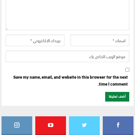
Save my name, email, and website in this browser for the next
time I comment.