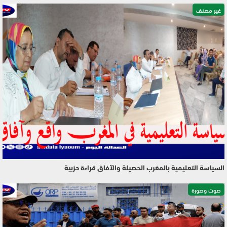
غير مصنف
السياسة التعليمية بالمغرب الحصيلة والآفاق قراءة حزبية
صوت وصورة