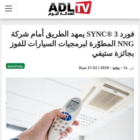
فورد SYNC® 3 يمهد الطريق أمام شركة
NNG المطوّرة لبرمجيات السيارات للفوز
بجائزة ستيفي
وزارة الداخلية
في
14 - يوليو - 2020 | 21:32 مساءً