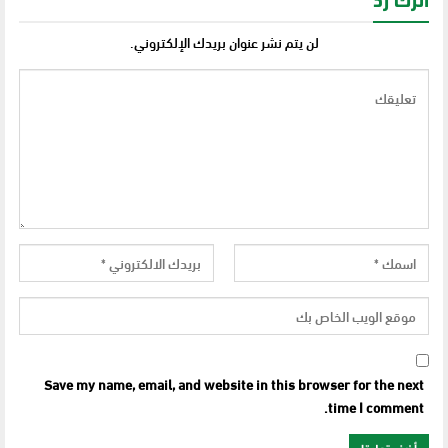
اترك رد
لن يتم نشر عنوان بريدك الإلكتروني.
Save my name, email, and website in this browser for the next
time I comment.