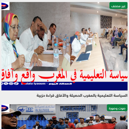
غير مصنف
السياسة التعليمية بالمغرب الحصيلة والآفاق قراءة حزبية
صوت وصورة