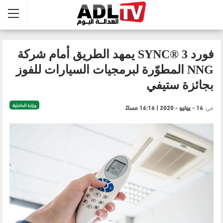
فورد SYNC® 3 يمهد الطريق أمام شركة
NNG المطوّرة لبرمجيات السيارات للفوز
بجائزة ستيفي
وزارة الداخلية
في
14 - يوليو - 2020 | 16:16 مساءً