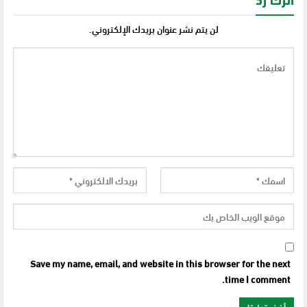
اترك رد
لن يتم نشر عنوان بريدك الإلكتروني.
Save my name, email, and website in this browser for the next
time I comment.