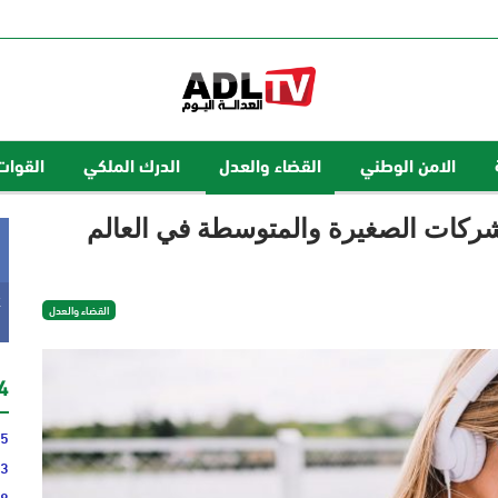
الامن الوطني
القضاء والعدل
الدرك الملكي
القوات
شركات الصغيرة والمتوسطة في العالم
k
القضاء والعدل
24 
35
43
48