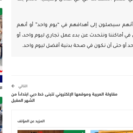
غ
أنهم سيصلون إلى أهدافهم في “يوم واحد” أو أنهم
في أماكننا ونتحدث عن بدء عمل تجاري ليوم واحد، أو
حد أو حتى أن نكون في صحة بدنية أفضل ليوم واحد.
التالي
ال
مقاولة العربية وموقعها الإلكتروني تتبنى خط دبي ابتداءاً من
ص
الشهر المقبل
المزيد عن المؤلف