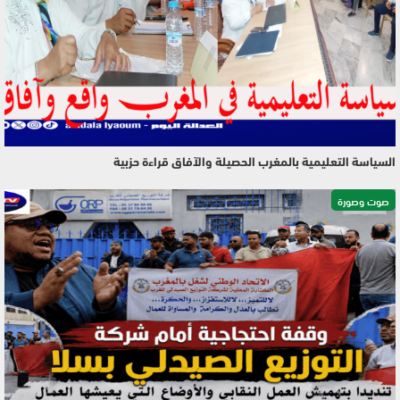
السياسة التعليمية بالمغرب الحصيلة والآفاق قراءة حزبية
صوت وصورة