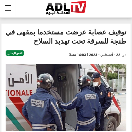
توقيف عصابة عرضت مستخدما بمقهى في
طنجة للسرقة تحت تهديد السلاح
الامن الوطني
في
22 - أغسطس - 2023 | 16:03 مساءً