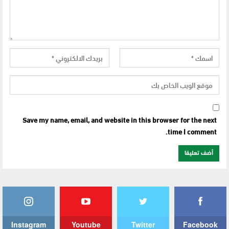
Save my name, email, and website in this browser for the next
time I comment.
Instagram
Youtube
Twitter
Facebook