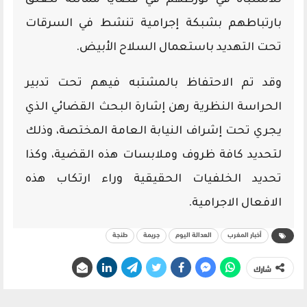
بارتباطهم بشبكة إجرامية تنشط في السرقات
تحت التهديد باستعمال السلاح الأبيض.
وقد تم الاحتفاظ بالمشتبه فيهم تحت تدبير
الحراسة النظرية رهن إشارة البحث القضائي الذي
يجري تحت إشراف النيابة العامة المختصة، وذلك
لتحديد كافة ظروف وملابسات هذه القضية، وكذا
تحديد الخلفيات الحقيقية وراء ارتكاب هذه
الافعال الاجرامية.
أخبار المغرب
العدالة اليوم
جريمة
طنجة
شارك