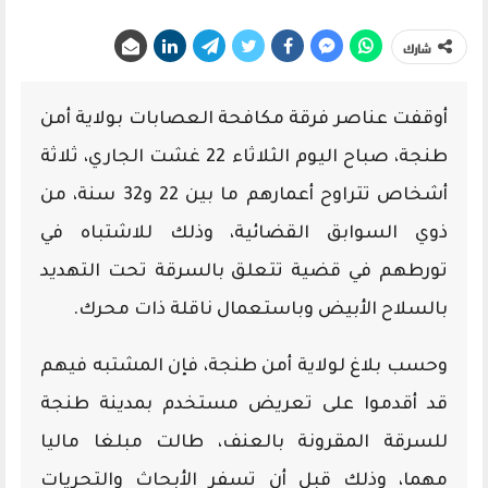
شارك
أوقفت عناصر فرقة مكافحة العصابات بولاية أمن
طنجة، صباح اليوم الثلاثاء 22 غشت الجاري، ثلاثة
أشخاص تتراوح أعمارهم ما بين 22 و32 سنة، من
ذوي السوابق القضائية، وذلك للاشتباه في
تورطهم في قضية تتعلق بالسرقة تحت التهديد
بالسلاح الأبيض وباستعمال ناقلة ذات محرك.
وحسب بلاغ لولاية أمن طنجة، فإن المشتبه فيهم
قد أقدموا على تعريض مستخدم بمدينة طنجة
للسرقة المقرونة بالعنف، طالت مبلغا ماليا
مهما، وذلك قبل أن تسفر الأبحاث والتحريات