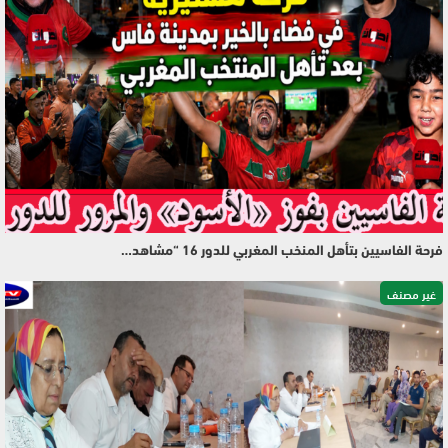
فرحة الفاسيين بتأهل المنخب المغربي للدور 16 “مشاهد…
غير مصنف