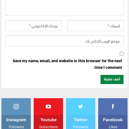
Save my name, email, and website in this browser for the next
time I comment.
Instagram
Youtube
Twitter
Facebook
Followers
Subscribers
Followers
Likes