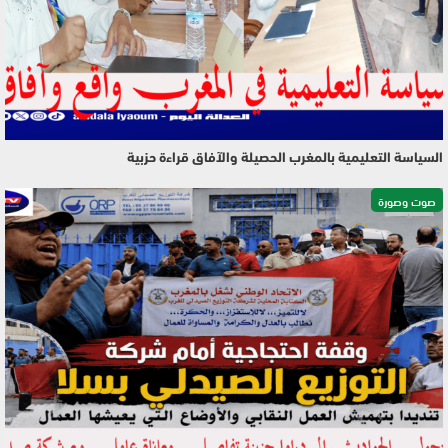
السياسة التعليمية بالمغرب الحصيلة والآفاق قراءة حزبية
صوت وصورة