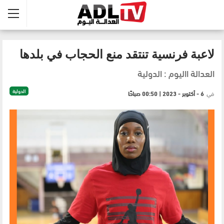
لاعبة فرنسية تنتقد منع الحجاب في بلدها
العدالة االيوم : الدولية
الدولية
في
6 - أكتوبر - 2023 | 00:50 صباحًا