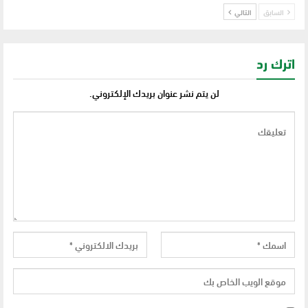
السابق
التالي
اترك رد
لن يتم نشر عنوان بريدك الإلكتروني.