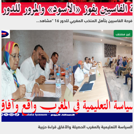
فرحة الفاسيين بتأهل المنخب المغربي للدور 16 “مشاهد…
غير مصنف
السياسة التعليمية بالمغرب الحصيلة والآفاق قراءة حزبية