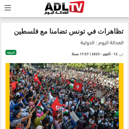
تظاهرات في تونس تضامنا مع فلسطين
العدالة اليوم : الدولية
الدولية
في
12 - أكتوبر - 2023 | 17:57 مساءً