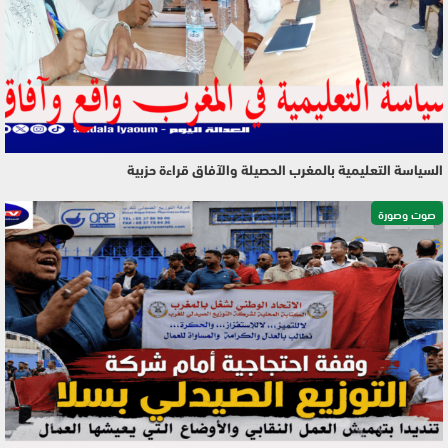
السياسة التعليمية بالمغرب الحصيلة والآفاق قراءة حزبية
صوت وصورة