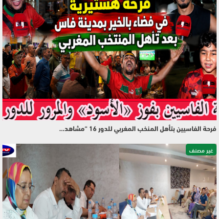
فرحة الفاسيين بتأهل المنخب المغربي للدور 16 “مشاهد…
غير مصنف