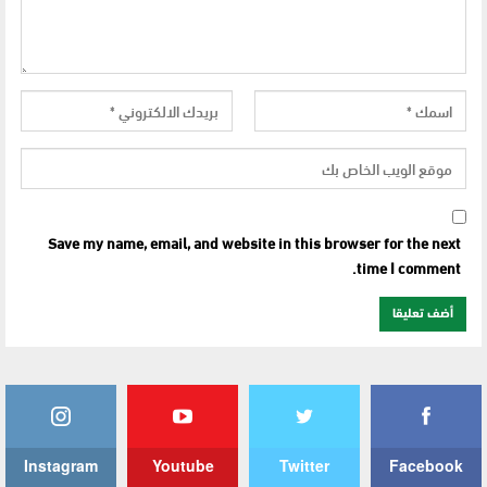
Save my name, email, and website in this browser for the next
time I comment.
Instagram
Youtube
Twitter
Facebook