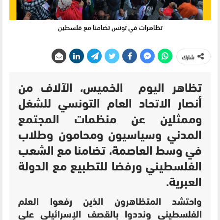
تظاهرات في تونس تضامنا مع فلسطين
شارك
تظاهر اليوم الخميس، الآلاف من
أنصار الاتحاد العام التونسي للشغل
وممثلين عن منظمات المجتمع
المدني وسياسيون ومحامون وطلاب
في وسط العاصمة، تضامنا مع الشعب
الفلسطيني ورفضا للتطبيع مع الدولة
العبرية.
واحتشد المتظاهرون الذين رفعوا العلم
الفلسطيني ونددوا بالقصف الإسرائيلي على