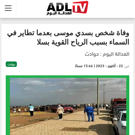
وفاة شخص بسدي موسى بعدما تطاير في
السماء بسبب الرياح القوية بسلا
العدالة اليوم : حوادث
حوادث
في
22 - أكتوبر - 2023 | 15:46 مساءً