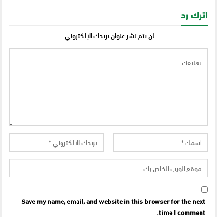
اترك رد
لن يتم نشر عنوان بريدك الإلكتروني.
Save my name, email, and website in this browser for the next
time I comment.