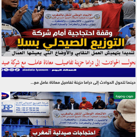
حينما تتحول الحوادث إلى دراما حزينة تفاصيل معاناة عامل مع…
صوت وصورة