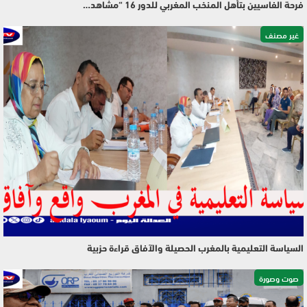
فرحة الفاسيين بتأهل المنخب المغربي للدور 16 “مشاهد…
غير مصنف
السياسة التعليمية بالمغرب الحصيلة والآفاق قراءة حزبية
صوت وصورة