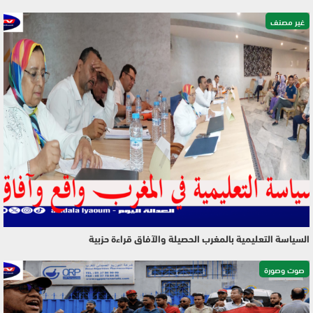
غير مصنف
السياسة التعليمية بالمغرب الحصيلة والآفاق قراءة حزبية
صوت وصورة