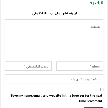
اترك رد
لن يتم نشر عنوان بريدك الإلكتروني.
Save my name, email, and website in this browser for the next
time I comment.